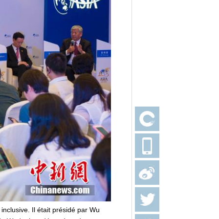
nclusive. Il était présidé par Wu