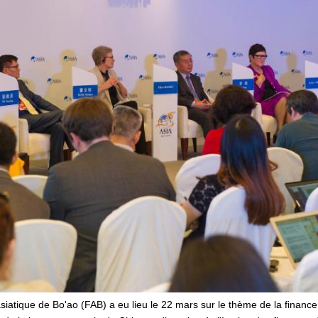
tique de Bo'ao (FAB) a eu lieu le 22 mars sur le thème de la finance i