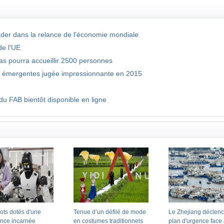
eader dans la relance de l'économie mondiale
de l'UE
s pourra accueillir 2500 personnes
s émergentes jugée impressionnante en 2015
u FAB bientôt disponible en ligne