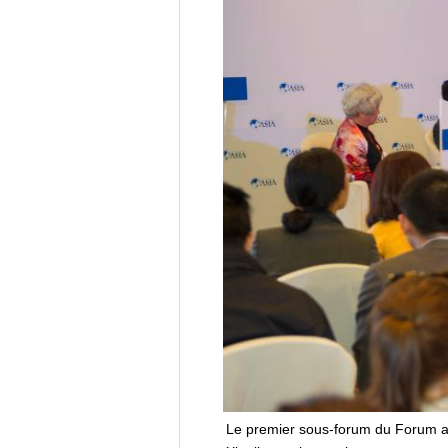
Le premier sous-forum du Forum asia