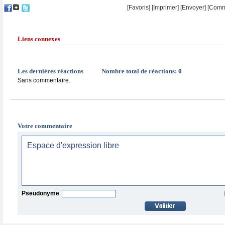
[Favoris]
[
Imprimer
]
[Envoyer]
[Comm
Liens connexes
Les dernières réactions
Nombre total de réactions:
0
Sans commentaire.
Votre commentaire
Pseudonyme