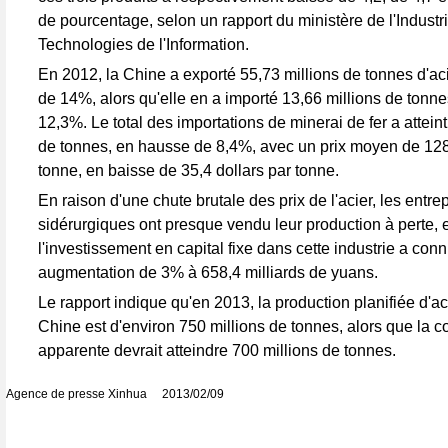
de pourcentage, selon un rapport du ministère de l'Industr
Technologies de l'Information.
En 2012, la Chine a exporté 55,73 millions de tonnes d'ac
de 14%, alors qu'elle en a importé 13,66 millions de tonne
12,3%. Le total des importations de minerai de fer a attein
de tonnes, en hausse de 8,4%, avec un prix moyen de 128,
tonne, en baisse de 35,4 dollars par tonne.
En raison d'une chute brutale des prix de l'acier, les entre
sidérurgiques ont presque vendu leur production à perte, e
l'investissement en capital fixe dans cette industrie a con
augmentation de 3% à 658,4 milliards de yuans.
Le rapport indique qu'en 2013, la production planifiée d'aci
Chine est d'environ 750 millions de tonnes, alors que la
apparente devrait atteindre 700 millions de tonnes.
Agence de presse Xinhua 2013/02/09