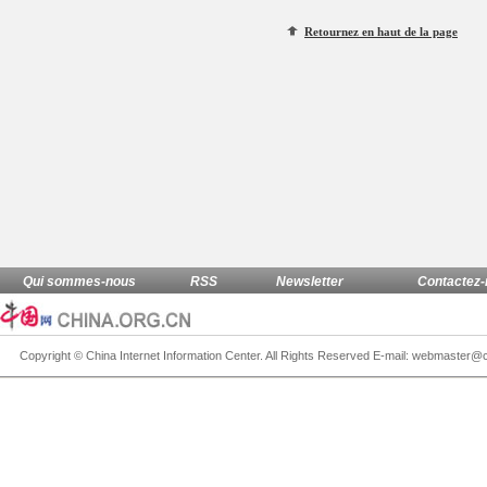
Retournez en haut de la page