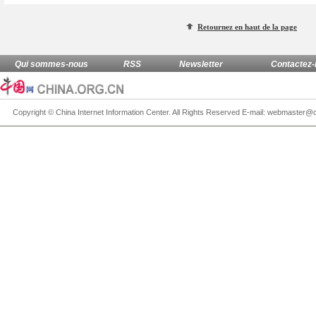
Retournez en haut de la page