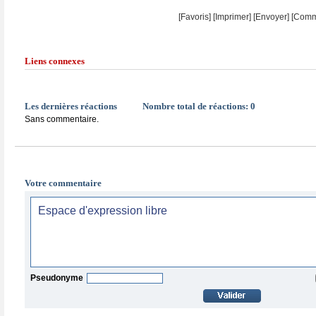
[Favoris]
[
Imprimer
]
[Envoyer]
[Comm
Liens connexes
Les dernières réactions
Nombre total de réactions:
0
Sans commentaire.
Votre commentaire
Pseudonyme