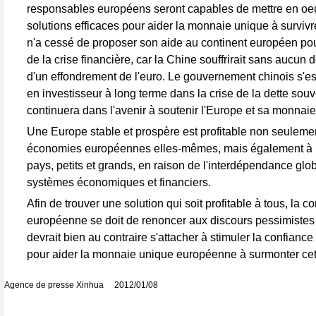
responsables européens seront capables de mettre en oe
solutions efficaces pour aider la monnaie unique à survivre
n'a cessé de proposer son aide au continent européen pour 
de la crise financière, car la Chine souffrirait sans aucun
d'un effondrement de l'euro. Le gouvernement chinois s'es
en investisseur à long terme dans la crise de la dette souv
continuera dans l'avenir à soutenir l'Europe et sa monnai
Une Europe stable et prospère est profitable non seuleme
économies européennes elles-mêmes, mais également à b
pays, petits et grands, en raison de l'interdépendance glo
systèmes économiques et financiers.
Afin de trouver une solution qui soit profitable à tous, la
européenne se doit de renoncer aux discours pessimistes s
devrait bien au contraire s'attacher à stimuler la confian
pour aider la monnaie unique européenne à surmonter cett
Agence de presse Xinhua 2012/01/08