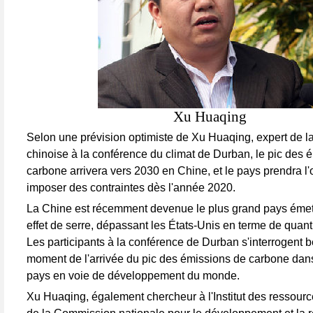
Xu Huaqing
Selon une prévision optimiste de Xu Huaqing, expert de l
chinoise à la conférence du climat de Durban, le pic des 
carbone arrivera vers 2030 en Chine, et le pays prendra l'o
imposer des contraintes dès l'année 2020.
La Chine est récemment devenue le plus grand pays émet
effet de serre, dépassant les États-Unis en terme de quant
Les participants à la conférence de Durban s'interrogent 
moment de l'arrivée du pic des émissions de carbone dans
pays en voie de développement du monde.
Xu Huaqing, également chercheur à l'Institut des ressour