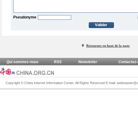
Pseudonyme
Retournez en haut de la page