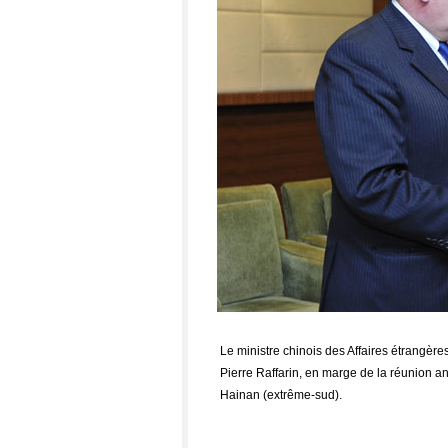
Le ministre chinois des Affaires étrangères
Pierre Raffarin, en marge de la réunion a
Hainan (extrême-sud).