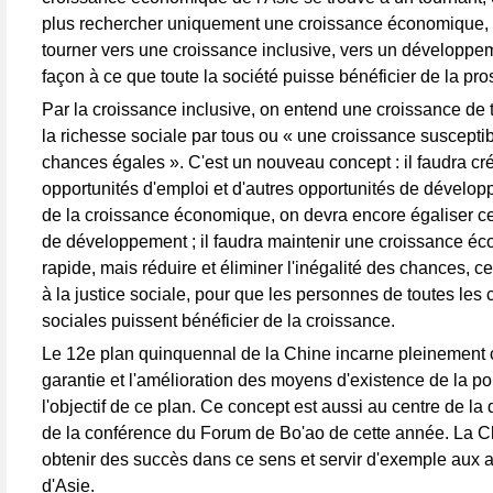
plus rechercher uniquement une croissance économique, 
tourner vers une croissance inclusive, vers un développe
façon à ce que toute la société puisse bénéficier de la pro
Par la croissance inclusive, on entend une croissance de 
la richesse sociale par tous ou « une croissance suscepti
chances égales ». C'est un nouveau concept : il faudra cr
opportunités d'emploi et d'autres opportunités de développ
de la croissance économique, on devra encore égaliser c
de développement ; il faudra maintenir une croissance é
rapide, mais réduire et éliminer l'inégalité des chances, c
à la justice sociale, pour que les personnes de toutes les
sociales puissent bénéficier de la croissance.
Le 12e plan quinquennal de la Chine incarne pleinement c
garantie et l'amélioration des moyens d'existence de la po
l'objectif de ce plan. Ce concept est aussi au centre de la 
de la conférence du Forum de Bo'ao de cette année. La C
obtenir des succès dans ce sens et servir d'exemple aux 
d'Asie.