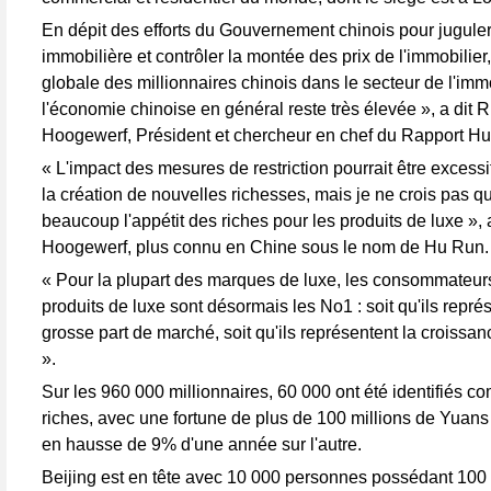
En dépit des efforts du Gouvernement chinois pour juguler
immobilière et contrôler la montée des prix de l'immobilier
globale des millionnaires chinois dans le secteur de l'immo
l'économie chinoise en général reste très élevée », a dit 
Hoogewerf, Président et chercheur en chef du Rapport Hu
« L'impact des mesures de restriction pourrait être excessi
la création de nouvelles richesses, mais je ne crois pas qu
beaucoup l'appétit des riches pour les produits de luxe », a
Hoogewerf, plus connu en Chine sous le nom de Hu Run.
« Pour la plupart des marques de luxe, les consommateur
produits de luxe sont désormais les No1 : soit qu'ils repré
grosse part de marché, soit qu'ils représentent la croissan
».
Sur les 960 000 millionnaires, 60 000 ont été identifiés 
riches, avec une fortune de plus de 100 millions de Yuan
en hausse de 9% d'une année sur l'autre.
Beijing est en tête avec 10 000 personnes possédant 100 