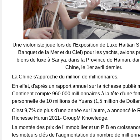
Une violoniste joue lors de l'Exposition de Luxe Haitian
Banquet de la Mer et du Ciel) pour les yachts, avions pr
biens de luxe à Sanya, dans la Province de Hainan, dan
Chine, le 1er avril dernier.
La Chine s'approche du million de millionnaires.
En effet, d'après un rapport annuel sur la richesse publié m
Continent compte 960 000 millionnaires à la tête d'une for
personnelle de 10 millions de Yuans (1,5 million de Dolla
C'est 9,7% de plus d'une année sur l'autre, a annoncé le R
Richesse Hurun 2011- GroupM Knowledge.
La montée des prix de l'immobilier et un PIB en croissance
les moteurs clés de l'augmentation du nombre de millionna