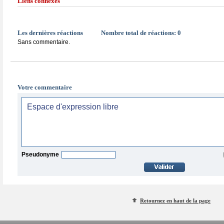
Liens connexes
Les dernières réactions
Nombre total de réactions:
0
Sans commentaire.
Votre commentaire
Pseudonyme
Retournez en haut de la page