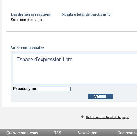
Les dernières réactions
Nombre total de réactions:
0
Sans commentaire.
Votre commentaire
Pseudonyme
Retournez en haut de la page