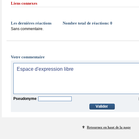
Liens connexes
Les dernières réactions
Nombre total de réactions:
0
Sans commentaire.
Votre commentaire
Pseudonyme
Retournez en haut de la page