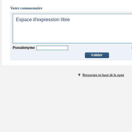
Votre commentaire
Pseudonyme
Retournez en haut de la page