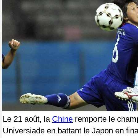
Le 21 août, la
Chine
remporte le champi
Universiade en battant le Japon en fina