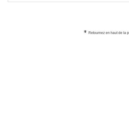
Retournez en haut de la 