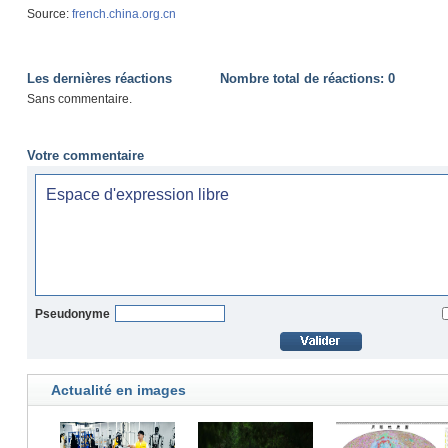
Source:
french.china.org.cn
Les dernières réactions
Nombre total de réactions:
0
Sans commentaire.
Votre commentaire
Pseudonyme