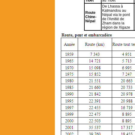
Tibet
au Tibet
De Lhassa à
Katmandou au
Route
Népal via le pont
Chine-
de l'Amitié de
Népal
Zham dans la
région de Xigaze