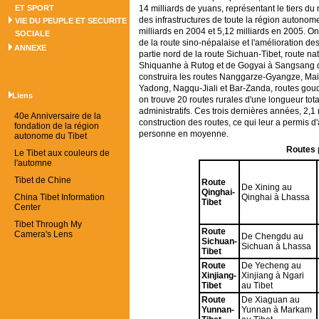
ET SPORT
14 milliards de yuans, représentant le tiers d
des infrastructures de toute la région autonome
VIE DU PEUPLE ET SECURITE
milliards en 2004 et 5,12 milliards en 2005. O
SOCIALE
de la route sino-népalaise et l'amélioration 
ANNEXE
partie nord de la route Sichuan-Tibet, route n
Shiquanhe à Rutog et de Gogyai à Sangsang de 
construira les routes Nanggarze-Gyangze, M
Yadong, Nagqu-Jiali et Bar-Zanda, routes goudro
Liens
on trouve 20 routes rurales d'une longueur tot
administratifs. Ces trois dernières années, 2,1 m
40e Anniversaire de la
construction des routes, ce qui leur a permis
fondation de la région
personne en moyenne.
autonome du Tibet
Routes p
Le Tibet aux couleurs de
l'automne
Tibet de Chine
Route
De Xining au
Qinghai-
China Tibet Information
Qinghai à Lhassa
Tibet
Center
Tibet Through My
Route
Camera's Lens
De Chengdu au
Sichuan-
Sichuan à Lhassa
Tibet
Route
De Yecheng au
Xinjiang-
Xinjiang à Ngari
Tibet
au Tibet
Route
De Xiaguan au
Yunnan-
Yunnan à Markam