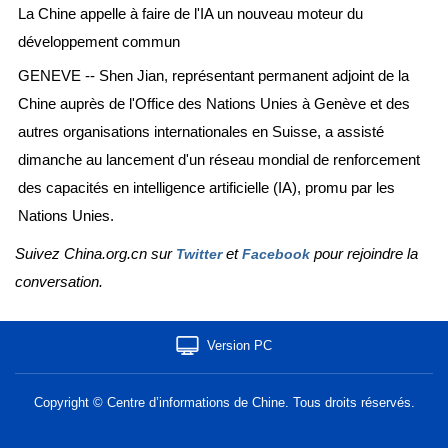
La Chine appelle à faire de l'IA un nouveau moteur du
développement commun
GENEVE -- Shen Jian, représentant permanent adjoint de la
Chine auprès de l'Office des Nations Unies à Genève et des
autres organisations internationales en Suisse, a assisté
dimanche au lancement d'un réseau mondial de renforcement
des capacités en intelligence artificielle (IA), promu par les
Nations Unies.
Suivez China.org.cn sur
et
pour rejoindre la
Twitter
Facebook
conversation.
Version PC
Copyright © Centre d’informations de Chine. Tous droits réservés.