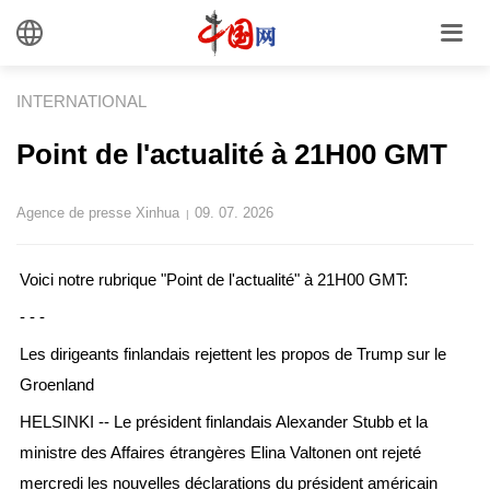
INTERNATIONAL
Point de l'actualité à 21H00 GMT
Agence de presse Xinhua
09. 07. 2026
|
Voici notre rubrique "Point de l'actualité" à 21H00 GMT:
- - -
Les dirigeants finlandais rejettent les propos de Trump sur le
Groenland
HELSINKI -- Le président finlandais Alexander Stubb et la
ministre des Affaires étrangères Elina Valtonen ont rejeté
mercredi les nouvelles déclarations du président américain