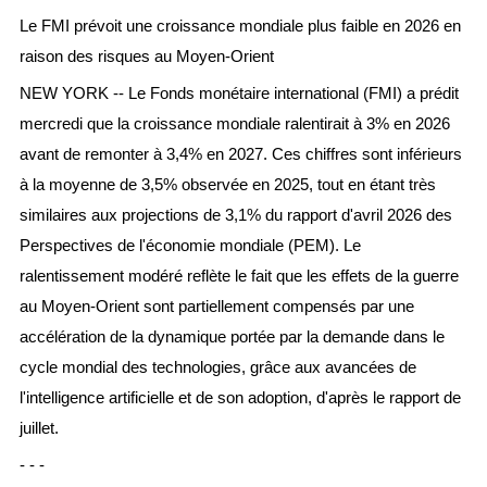
Le FMI prévoit une croissance mondiale plus faible en 2026 en
raison des risques au Moyen-Orient
NEW YORK -- Le Fonds monétaire international (FMI) a prédit
mercredi que la croissance mondiale ralentirait à 3% en 2026
avant de remonter à 3,4% en 2027. Ces chiffres sont inférieurs
à la moyenne de 3,5% observée en 2025, tout en étant très
similaires aux projections de 3,1% du rapport d'avril 2026 des
Perspectives de l'économie mondiale (PEM). Le
ralentissement modéré reflète le fait que les effets de la guerre
au Moyen-Orient sont partiellement compensés par une
accélération de la dynamique portée par la demande dans le
cycle mondial des technologies, grâce aux avancées de
l'intelligence artificielle et de son adoption, d'après le rapport de
juillet.
- - -