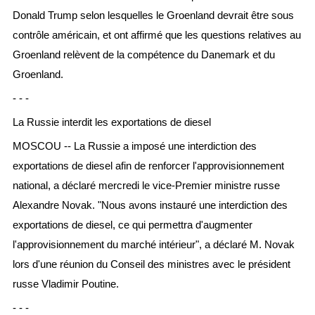
Donald Trump selon lesquelles le Groenland devrait être sous
contrôle américain, et ont affirmé que les questions relatives au
Groenland relèvent de la compétence du Danemark et du
Groenland.
- - -
La Russie interdit les exportations de diesel
MOSCOU -- La Russie a imposé une interdiction des
exportations de diesel afin de renforcer l'approvisionnement
national, a déclaré mercredi le vice-Premier ministre russe
Alexandre Novak. "Nous avons instauré une interdiction des
exportations de diesel, ce qui permettra d'augmenter
l'approvisionnement du marché intérieur", a déclaré M. Novak
lors d'une réunion du Conseil des ministres avec le président
russe Vladimir Poutine.
- - -