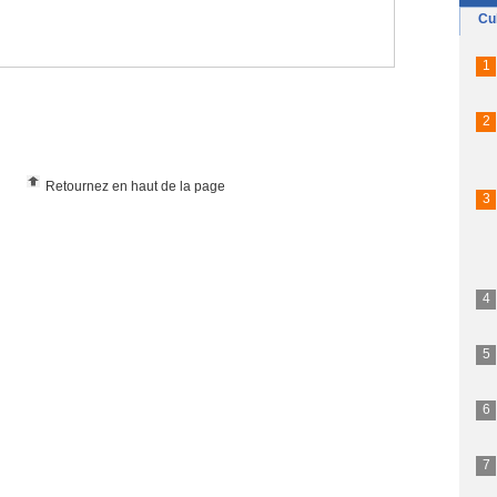
Retournez en haut de la page