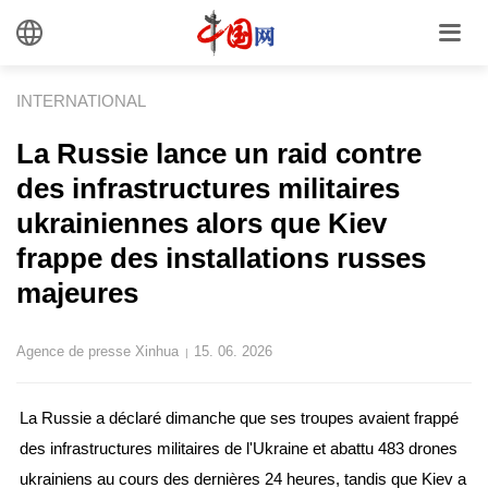
INTERNATIONAL
La Russie lance un raid contre
des infrastructures militaires
ukrainiennes alors que Kiev
frappe des installations russes
majeures
Agence de presse Xinhua
15. 06. 2026
|
La Russie a déclaré dimanche que ses troupes avaient frappé
des infrastructures militaires de l'Ukraine et abattu 483 drones
ukrainiens au cours des dernières 24 heures, tandis que Kiev a