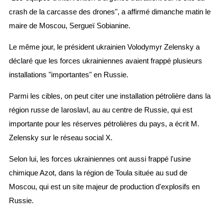
crash de la carcasse des drones", a affirmé dimanche matin le
maire de Moscou, Sergueï Sobianine.
Le même jour, le président ukrainien Volodymyr Zelensky a
déclaré que les forces ukrainiennes avaient frappé plusieurs
installations "importantes" en Russie.
Parmi les cibles, on peut citer une installation pétrolière dans la
région russe de Iaroslavl, au au centre de Russie, qui est
importante pour les réserves pétrolières du pays, a écrit M.
Zelensky sur le réseau social X.
Selon lui, les forces ukrainiennes ont aussi frappé l'usine
chimique Azot, dans la région de Toula située au sud de
Moscou, qui est un site majeur de production d'explosifs en
Russie.