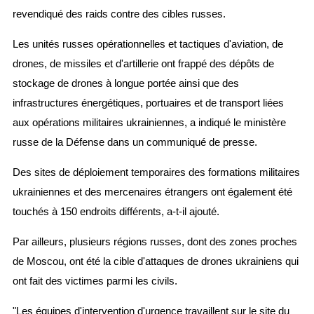
revendiqué des raids contre des cibles russes.
Les unités russes opérationnelles et tactiques d'aviation, de
drones, de missiles et d'artillerie ont frappé des dépôts de
stockage de drones à longue portée ainsi que des
infrastructures énergétiques, portuaires et de transport liées
aux opérations militaires ukrainiennes, a indiqué le ministère
russe de la Défense dans un communiqué de presse.
Des sites de déploiement temporaires des formations militaires
ukrainiennes et des mercenaires étrangers ont également été
touchés à 150 endroits différents, a-t-il ajouté.
Par ailleurs, plusieurs régions russes, dont des zones proches
de Moscou, ont été la cible d'attaques de drones ukrainiens qui
ont fait des victimes parmi les civils.
"Les équipes d'intervention d'urgence travaillent sur le site du