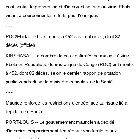
continental de préparation et d'intervention face au virus Ebola,
visant à coordonner les efforts pour l'endiguer.
- - -
RDC/Ebola : le bilan monte à 452 cas confirmés, dont 82
décès (officiel)
KINSHASA -- Le nombre de cas confirmés de maladie à virus
Ebola en République démocratique du Congo (RDC) est monté
à 452, dont 82 décès, selon le dernier rapport de situation
publié vendredi par le ministère congolais de la Santé.
- - -
Maurice renforce les restrictions d'entrée face au risque lié à
l'épidémie d'Ebola
PORT-LOUIS -- Le gouvernement mauricien a décidé
d'interdire temporairement l'entrée sur son territoire aux