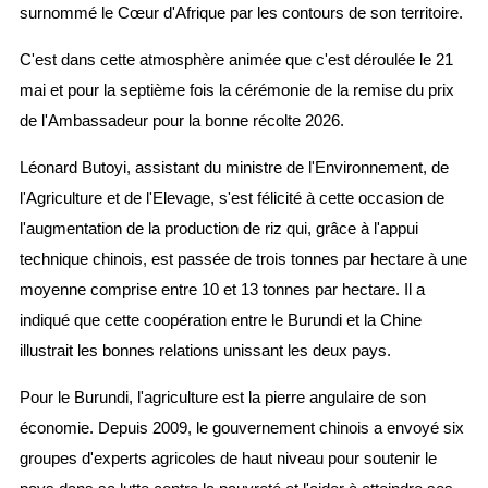
surnommé le Cœur d'Afrique par les contours de son territoire.
C'est dans cette atmosphère animée que c'est déroulée le 21
mai et pour la septième fois la cérémonie de la remise du prix
de l'Ambassadeur pour la bonne récolte 2026.
Léonard Butoyi, assistant du ministre de l'Environnement, de
l'Agriculture et de l'Elevage, s'est félicité à cette occasion de
l'augmentation de la production de riz qui, grâce à l'appui
technique chinois, est passée de trois tonnes par hectare à une
moyenne comprise entre 10 et 13 tonnes par hectare. Il a
indiqué que cette coopération entre le Burundi et la Chine
illustrait les bonnes relations unissant les deux pays.
Pour le Burundi, l'agriculture est la pierre angulaire de son
économie. Depuis 2009, le gouvernement chinois a envoyé six
groupes d'experts agricoles de haut niveau pour soutenir le