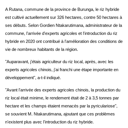
A Rutana, commune de la province de Burunga, le riz hybride
est cultivé actuellement sur 326 hectares, contre 50 hectares à
ses débuts. Selon Gordien Ntakarutimana, administrateur de la
commune, l'arrivée d'experts agricoles et l'introduction du riz
hybride en 2020 ont contribué à l'amélioration des conditions de
vie de nombreux habitants de la région.
"Auparavant, j'étais agriculteur du riz local, après, avec les
experts agricoles chinois, j'ai franchi une étape importante en
développement", a-t-il indiqué.
"Avant l'arrivée des experts agricoles chinois, la production du
riz local était minime, le rendement était de 2 à 3,5 tonnes par
hectare et les champs étaient menacés par la pyriculariose",
se souvient M. Ntakarutimana, ajoutant que ces problèmes
n'existent plus avec l'introduction du riz hybride.