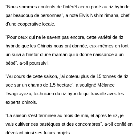
"Nous sommes contents de l'intérêt accru porté au riz hybride
par beaucoup de personnes", a noté Elvis Nshimirimana, chef
d'une cooperative locale.
"Pour ceux qui ne le savent pas encore, cette variété de riz
hybride que les Chinois nous ont donnée, eux-mêmes en font
un suivi à l'instar d'une maman qui a donné naissance à un
bébé", a-t-il poursuivi.
"Au cours de cette saison, j'ai obtenu plus de 15 tonnes de riz
sec sur un champ de 1,5 hectare", a souligné Mélance
Twagirayezu, technicien du riz hybride qui travaille avec les
experts chinois.
"La saison s'est terminée au mois de mai, et après le riz, je
vais cultiver des pastèques et des concombres", a-t-il confié en
dévoilant ainsi ses futurs projets.