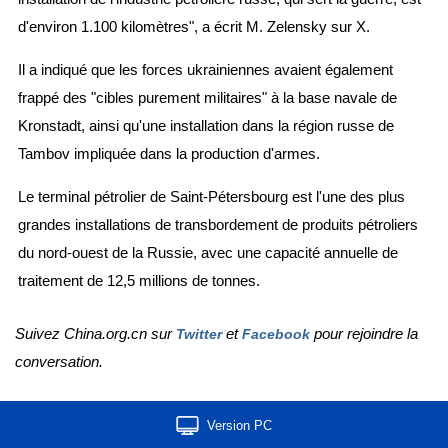
d'environ 1.100 kilomètres", a écrit M. Zelensky sur X.
Il a indiqué que les forces ukrainiennes avaient également
frappé des "cibles purement militaires" à la base navale de
Kronstadt, ainsi qu'une installation dans la région russe de
Tambov impliquée dans la production d'armes.
Le terminal pétrolier de Saint-Pétersbourg est l'une des plus
grandes installations de transbordement de produits pétroliers
du nord-ouest de la Russie, avec une capacité annuelle de
traitement de 12,5 millions de tonnes.
Suivez China.org.cn sur
et
pour rejoindre la
Twitter
Facebook
conversation.
Version PC