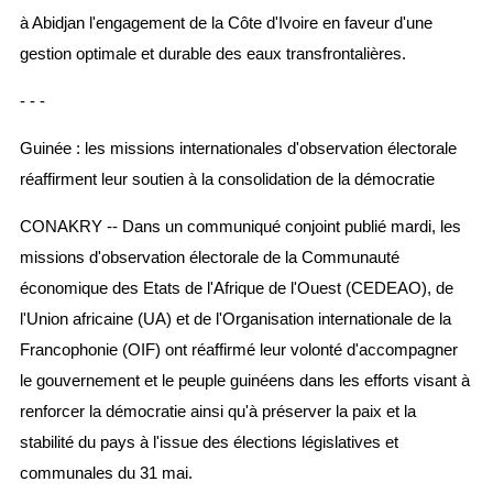
à Abidjan l'engagement de la Côte d'Ivoire en faveur d'une
gestion optimale et durable des eaux transfrontalières.
- - -
Guinée : les missions internationales d'observation électorale
réaffirment leur soutien à la consolidation de la démocratie
CONAKRY -- Dans un communiqué conjoint publié mardi, les
missions d'observation électorale de la Communauté
économique des Etats de l'Afrique de l'Ouest (CEDEAO), de
l'Union africaine (UA) et de l'Organisation internationale de la
Francophonie (OIF) ont réaffirmé leur volonté d'accompagner
le gouvernement et le peuple guinéens dans les efforts visant à
renforcer la démocratie ainsi qu'à préserver la paix et la
stabilité du pays à l'issue des élections législatives et
communales du 31 mai.