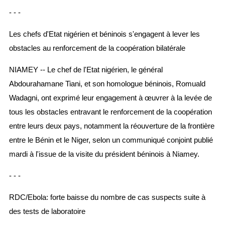
- - -
Les chefs d'Etat nigérien et béninois s'engagent à lever les
obstacles au renforcement de la coopération bilatérale
NIAMEY -- Le chef de l'Etat nigérien, le général
Abdourahamane Tiani, et son homologue béninois, Romuald
Wadagni, ont exprimé leur engagement à œuvrer à la levée de
tous les obstacles entravant le renforcement de la coopération
entre leurs deux pays, notamment la réouverture de la frontière
entre le Bénin et le Niger, selon un communiqué conjoint publié
mardi à l'issue de la visite du président béninois à Niamey.
- - -
RDC/Ebola: forte baisse du nombre de cas suspects suite à
des tests de laboratoire