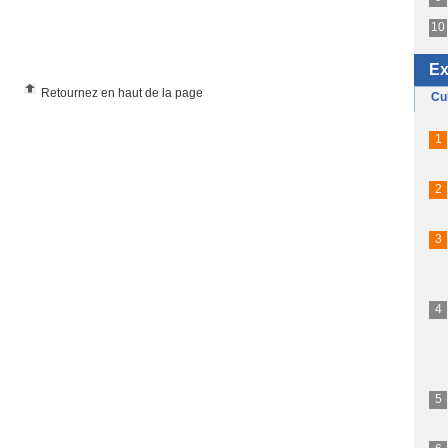
Retournez en haut de la page