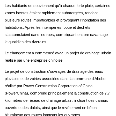
Les habitants se souviennent qu'à chaque forte pluie, certaines
zones basses étaient rapidement submergées, rendant
plusieurs routes impraticables et provoquant l'inondation des
habitations. Après les intempéries, boue et déchets
s'accumulaient dans les rues, compliquant encore davantage
le quotidien des riverains.
Le changement a commencé avec un projet de drainage urbain
réalisé par une entreprise chinoise.
Le projet de construction d'ouvrages de drainage des eaux
pluviales et de voiries associées dans la commune d'Abobo,
réalisé par Power Construction Corporation of China
(PowerChina), comprend principalement la construction de 7,7
kilomètres de réseau de drainage urbain, incluant des canaux
ouverts et des dalots, ainsi que le revêtement en béton
bitumineux des routes longeant les ouvrages.