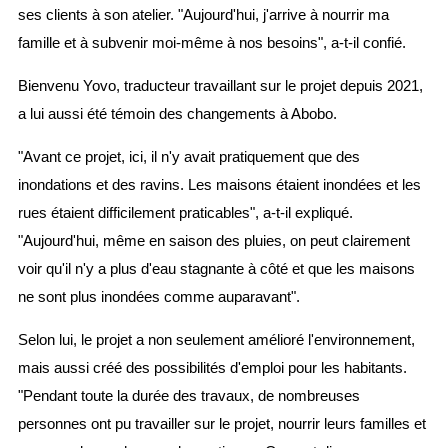
ses clients à son atelier. "Aujourd'hui, j'arrive à nourrir ma
famille et à subvenir moi-même à nos besoins", a-t-il confié.
Bienvenu Yovo, traducteur travaillant sur le projet depuis 2021,
a lui aussi été témoin des changements à Abobo.
"Avant ce projet, ici, il n'y avait pratiquement que des
inondations et des ravins. Les maisons étaient inondées et les
rues étaient difficilement praticables", a-t-il expliqué.
"Aujourd'hui, même en saison des pluies, on peut clairement
voir qu'il n'y a plus d'eau stagnante à côté et que les maisons
ne sont plus inondées comme auparavant".
Selon lui, le projet a non seulement amélioré l'environnement,
mais aussi créé des possibilités d'emploi pour les habitants.
"Pendant toute la durée des travaux, de nombreuses
personnes ont pu travailler sur le projet, nourrir leurs familles et