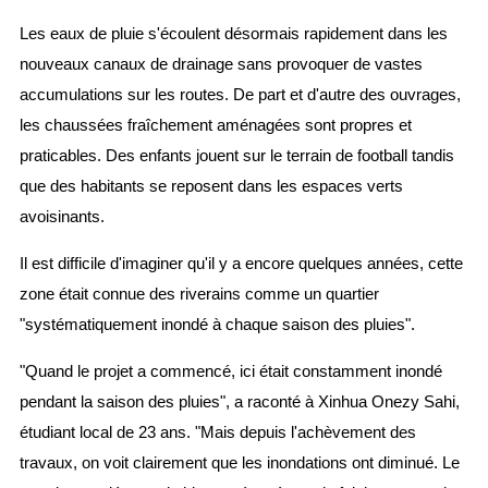
Les eaux de pluie s'écoulent désormais rapidement dans les
nouveaux canaux de drainage sans provoquer de vastes
accumulations sur les routes. De part et d'autre des ouvrages,
les chaussées fraîchement aménagées sont propres et
praticables. Des enfants jouent sur le terrain de football tandis
que des habitants se reposent dans les espaces verts
avoisinants.
Il est difficile d'imaginer qu'il y a encore quelques années, cette
zone était connue des riverains comme un quartier
"systématiquement inondé à chaque saison des pluies".
"Quand le projet a commencé, ici était constamment inondé
pendant la saison des pluies", a raconté à Xinhua Onezy Sahi,
étudiant local de 23 ans. "Mais depuis l'achèvement des
travaux, on voit clairement que les inondations ont diminué. Le