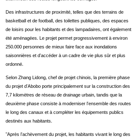
Des infrastructures de proximité, telles que des terrains de
basketball et de football, des toilettes publiques, des espaces
de loisirs pour les habitants et des lampadaires, ont également
été aménagées. Le projet permet progressivement à environ
250.000 personnes de mieux faire face aux inondations
saisonnières et d'accéder à un cadre de vie plus sûr et plus
ordonné.
Selon Zhang Lidong, chef de projet chinois, la première phase
du projet d'Abobo porte principalement sur la construction des
7,7 kilomètres de réseau de drainage urbain, tandis que la
deuxième phase consiste à moderniser l'ensemble des routes
le long des canaux et à compléter les équipements publics
destinés aux habitants.
"Après l'achèvement du projet, les habitants vivant le long des