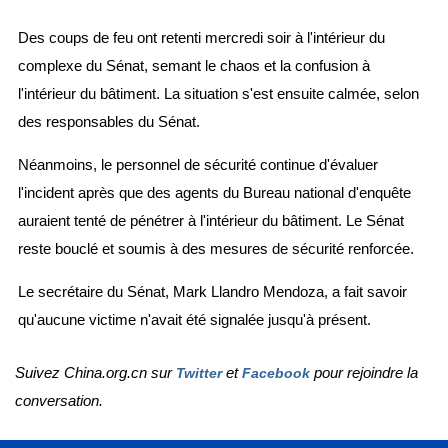
Des coups de feu ont retenti mercredi soir à l'intérieur du
complexe du Sénat, semant le chaos et la confusion à
l'intérieur du bâtiment. La situation s'est ensuite calmée, selon
des responsables du Sénat.
Néanmoins, le personnel de sécurité continue d'évaluer
l'incident après que des agents du Bureau national d'enquête
auraient tenté de pénétrer à l'intérieur du bâtiment. Le Sénat
reste bouclé et soumis à des mesures de sécurité renforcée.
Le secrétaire du Sénat, Mark Llandro Mendoza, a fait savoir
qu'aucune victime n'avait été signalée jusqu'à présent.
Suivez China.org.cn sur
et
pour rejoindre la
Twitter
Facebook
conversation.