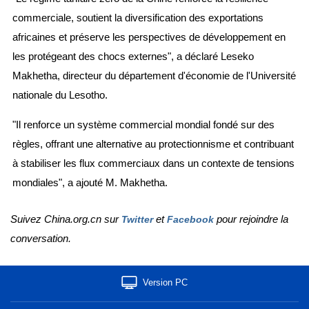
commerciale, soutient la diversification des exportations
africaines et préserve les perspectives de développement en
les protégeant des chocs externes", a déclaré Leseko
Makhetha, directeur du département d'économie de l'Université
nationale du Lesotho.
"Il renforce un système commercial mondial fondé sur des
règles, offrant une alternative au protectionnisme et contribuant
à stabiliser les flux commerciaux dans un contexte de tensions
mondiales", a ajouté M. Makhetha.
Suivez China.org.cn sur
et
pour rejoindre la
Twitter
Facebook
conversation.
Version PC