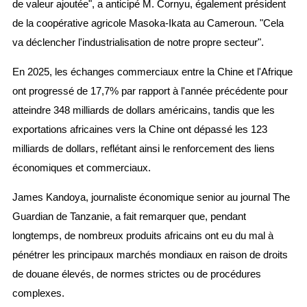
de valeur ajoutée", a anticipé M. Cornyu, également président
de la coopérative agricole Masoka-Ikata au Cameroun. "Cela
va déclencher l'industrialisation de notre propre secteur".
En 2025, les échanges commerciaux entre la Chine et l'Afrique
ont progressé de 17,7% par rapport à l'année précédente pour
atteindre 348 milliards de dollars américains, tandis que les
exportations africaines vers la Chine ont dépassé les 123
milliards de dollars, reflétant ainsi le renforcement des liens
économiques et commerciaux.
James Kandoya, journaliste économique senior au journal The
Guardian de Tanzanie, a fait remarquer que, pendant
longtemps, de nombreux produits africains ont eu du mal à
pénétrer les principaux marchés mondiaux en raison de droits
de douane élevés, de normes strictes ou de procédures
complexes.