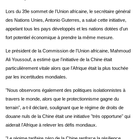
Lors du 39e sommet de l'Union africaine, le secrétaire général
des Nations Unies, Antonio Guterres, a salué cette initiative,
appelant tous les pays développés et les nations dotées d'un
fort potentiel économique à prendre la même mesure.
Le président de la Commission de l'Union africaine, Mahmoud
Ali Youssouf, a estimé que l'initiative de la Chine était
particulièrement vitale alors que l'Afrique était la plus touchée
par les incertitudes mondiales.
"Nous observons également des politiques isolationnistes à
travers le monde, alors que le protectionnisme gagne du
terrain", a-t-il déclaré, soulignant que le régime de droits de
douane nuls de la Chine était une initiative "très opportune" qui
aiderait l'Afrique à relever les défis mondiaux.
"Le régime tarifaire zéro de la Chine renforce la résilience