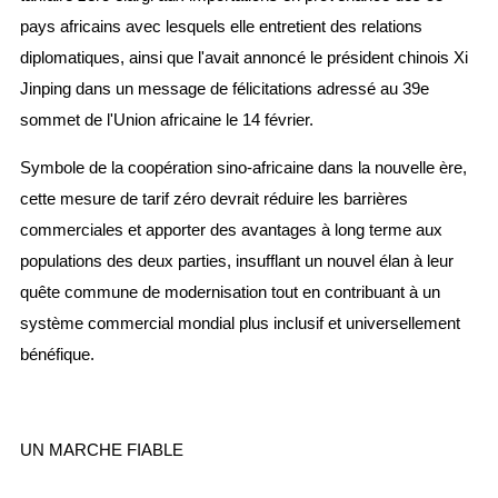
pays africains avec lesquels elle entretient des relations
diplomatiques, ainsi que l'avait annoncé le président chinois Xi
Jinping dans un message de félicitations adressé au 39e
sommet de l'Union africaine le 14 février.
Symbole de la coopération sino-africaine dans la nouvelle ère,
cette mesure de tarif zéro devrait réduire les barrières
commerciales et apporter des avantages à long terme aux
populations des deux parties, insufflant un nouvel élan à leur
quête commune de modernisation tout en contribuant à un
système commercial mondial plus inclusif et universellement
bénéfique.
UN MARCHE FIABLE