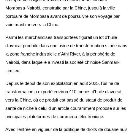
Mombasa-Nairobi, construite par la Chine, jusqu'à la ville
portuaire de Mombasa avant de poursuivre son voyage par
voie maritime vers la Chine.
Parmi les marchandises transportées figurait un lot d'huile
d'avocat produite dans une usine de transformation située dans
la zone franche industrielle d'Athi River, à la périphérie de
Nairobi, dans laquelle a investi la société chinoise Sanmark
Limited.
Depuis le début de son exploitation en août 2025, l'usine de
transformation a exporté environ 410 tonnes d'huile d'avocat
vers la Chine, où ce produit est passé du statut de produit de
santé de niche à celui d'un article couramment proposé sur les
principales plateformes de commerce électronique.
Avec l'entrée en vigueur de la politique de droits de douane nuls