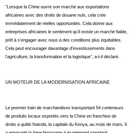
"Lorsque la Chine ouvre son marché aux exportations
africaines avec des droits de douane nuls, cela crée
immédiatement de réelles opportunités. Cela donne aux
entreprises africaines le sentiment qu'il existe un marché fiable,
prêt à s'engager avec nous à des conditions plus équitables.
Cela peut encourager davantage d'investissements dans
l'agriculture, la transformation et la logistique", a-t-il déclaré.
UN MOTEUR DE LA MODERNISATION AFRICAINE
Le premier train de marchandises transportant 54 conteneurs
de produits locaux exportés vers la Chine en franchise de
droits a quitté Nairobi, la capitale du Kenya, au mois de mars. Il
a emprunté la ligne ferroviaire à écartement standard