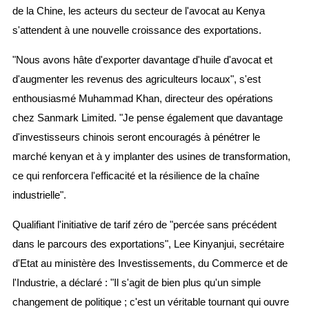
de la Chine, les acteurs du secteur de l'avocat au Kenya
s'attendent à une nouvelle croissance des exportations.
"Nous avons hâte d'exporter davantage d'huile d'avocat et
d'augmenter les revenus des agriculteurs locaux", s'est
enthousiasmé Muhammad Khan, directeur des opérations
chez Sanmark Limited. "Je pense également que davantage
d'investisseurs chinois seront encouragés à pénétrer le
marché kenyan et à y implanter des usines de transformation,
ce qui renforcera l'efficacité et la résilience de la chaîne
industrielle".
Qualifiant l'initiative de tarif zéro de "percée sans précédent
dans le parcours des exportations", Lee Kinyanjui, secrétaire
d'Etat au ministère des Investissements, du Commerce et de
l'Industrie, a déclaré : "Il s'agit de bien plus qu'un simple
changement de politique ; c'est un véritable tournant qui ouvre