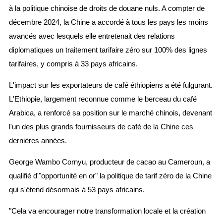
à la politique chinoise de droits de douane nuls. A compter de
décembre 2024, la Chine a accordé à tous les pays les moins
avancés avec lesquels elle entretenait des relations
diplomatiques un traitement tarifaire zéro sur 100% des lignes
tarifaires, y compris à 33 pays africains.
L'impact sur les exportateurs de café éthiopiens a été fulgurant.
L'Ethiopie, largement reconnue comme le berceau du café
Arabica, a renforcé sa position sur le marché chinois, devenant
l'un des plus grands fournisseurs de café de la Chine ces
dernières années.
George Wambo Cornyu, producteur de cacao au Cameroun, a
qualifié d'"opportunité en or" la politique de tarif zéro de la Chine
qui s'étend désormais à 53 pays africains.
"Cela va encourager notre transformation locale et la création