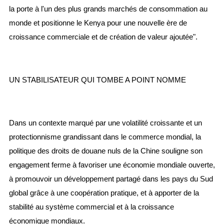
la porte à l'un des plus grands marchés de consommation au
monde et positionne le Kenya pour une nouvelle ère de
croissance commerciale et de création de valeur ajoutée".
UN STABILISATEUR QUI TOMBE A POINT NOMME
Dans un contexte marqué par une volatilité croissante et un
protectionnisme grandissant dans le commerce mondial, la
politique des droits de douane nuls de la Chine souligne son
engagement ferme à favoriser une économie mondiale ouverte,
à promouvoir un développement partagé dans les pays du Sud
global grâce à une coopération pratique, et à apporter de la
stabilité au système commercial et à la croissance
économique mondiaux.