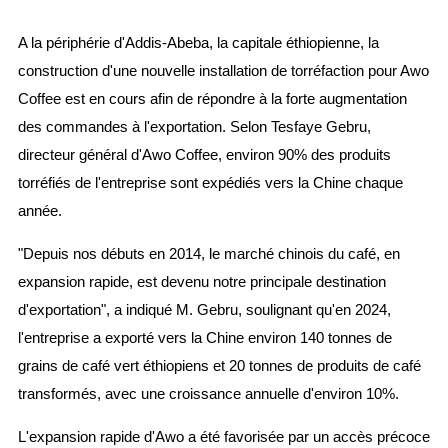
A la périphérie d'Addis-Abeba, la capitale éthiopienne, la
construction d'une nouvelle installation de torréfaction pour Awo
Coffee est en cours afin de répondre à la forte augmentation
des commandes à l'exportation. Selon Tesfaye Gebru,
directeur général d'Awo Coffee, environ 90% des produits
torréfiés de l'entreprise sont expédiés vers la Chine chaque
année.
"Depuis nos débuts en 2014, le marché chinois du café, en
expansion rapide, est devenu notre principale destination
d'exportation", a indiqué M. Gebru, soulignant qu'en 2024,
l'entreprise a exporté vers la Chine environ 140 tonnes de
grains de café vert éthiopiens et 20 tonnes de produits de café
transformés, avec une croissance annuelle d'environ 10%.
L'expansion rapide d'Awo a été favorisée par un accès précoce