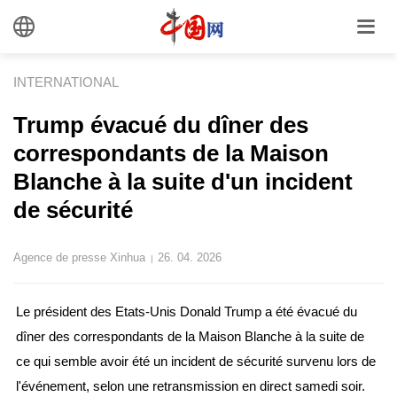
INTERNATIONAL
Trump évacué du dîner des
correspondants de la Maison
Blanche à la suite d'un incident
de sécurité
Agence de presse Xinhua
26. 04. 2026
|
Le président des Etats-Unis Donald Trump a été évacué du
dîner des correspondants de la Maison Blanche à la suite de
ce qui semble avoir été un incident de sécurité survenu lors de
l'événement, selon une retransmission en direct samedi soir.