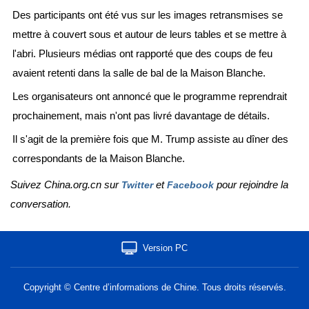
Des participants ont été vus sur les images retransmises se
mettre à couvert sous et autour de leurs tables et se mettre à
l'abri. Plusieurs médias ont rapporté que des coups de feu
avaient retenti dans la salle de bal de la Maison Blanche.
Les organisateurs ont annoncé que le programme reprendrait
prochainement, mais n'ont pas livré davantage de détails.
Il s'agit de la première fois que M. Trump assiste au dîner des
correspondants de la Maison Blanche.
Suivez China.org.cn sur
et
pour rejoindre la
Twitter
Facebook
conversation.
Version PC
Copyright © Centre d’informations de Chine. Tous droits réservés.