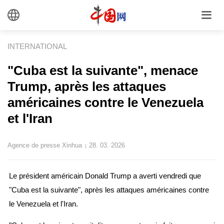
INTERNATIONAL
"Cuba est la suivante", menace
Trump, après les attaques
américaines contre le Venezuela
et l'Iran
Agence de presse Xinhua
28. 03. 2026
|
Le président américain Donald Trump a averti vendredi que
"Cuba est la suivante", après les attaques américaines contre
le Venezuela et l'Iran.