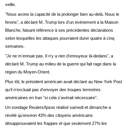
veille.
"Nous avons la capacité de la prolonger bien au-delà. Nous le
ferons", a déclaré M. Trump lors d'un événement à la Maison
Blanche, faisant référence à ses précédentes déclarations
selon lesquelles les attaques pourraient durer quatre à cinq
semaines.
"Je ne m'ennuie pas. Il n'y a rien d'ennuyeux là-dedans", a
déclaré M. Trump au milieu de la guerre qui fait rage dans la
région du Moyen-Orient.
Plus tôt, le président américain avait déclaré au New York Post
qu'il n'excluait pas d'envoyer des troupes terrestres
américaines en Iran "si cela s'avérait nécessaire".
Un sondage Reuters/Ipsos réalisé samedi et dimanche a
révélé qu'environ 43% des citoyens américains
désapprouvaient les frappes et que seulement 27% les