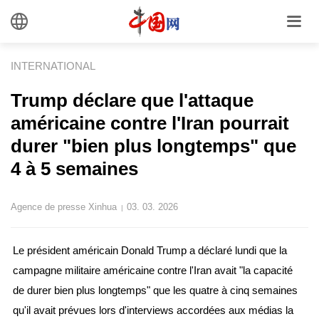
INTERNATIONAL
Trump déclare que l'attaque
américaine contre l'Iran pourrait
durer "bien plus longtemps" que
4 à 5 semaines
Agence de presse Xinhua
03. 03. 2026
|
Le président américain Donald Trump a déclaré lundi que la
campagne militaire américaine contre l'Iran avait "la capacité
de durer bien plus longtemps" que les quatre à cinq semaines
qu'il avait prévues lors d'interviews accordées aux médias la