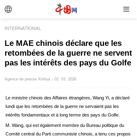
INTERNATIONAL
Le MAE chinois déclare que les
retombées de la guerre ne servent
pas les intérêts des pays du Golfe
Agence de presse Xinhua
02. 03. 2026
|
Le ministre chinois des Affaires étrangères, Wang Yi, a déclaré
lundi que les retombées de la guerre ne servaient pas les
intérêts fondamentaux et à long terme des pays du Golfe.
M. Wang, qui est également membre du Bureau politique du
Comité central du Parti communiste chinois, a tenu ces propos