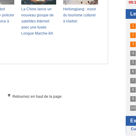
Retournez en haut de la page