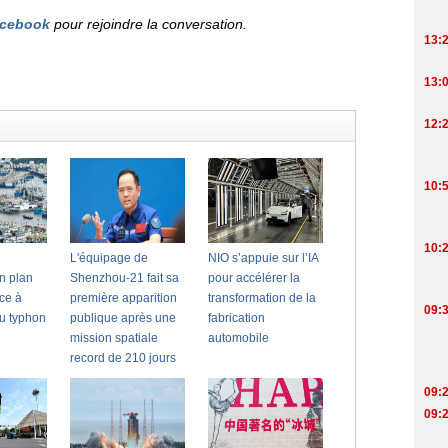
cebook
pour rejoindre la conversation.