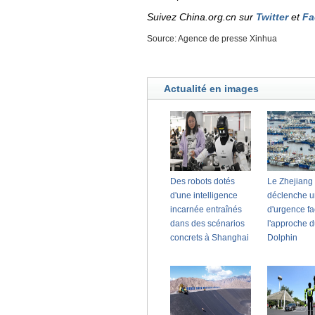
Suivez China.org.cn sur
Twitter
et
Fa
Source: Agence de presse Xinhua