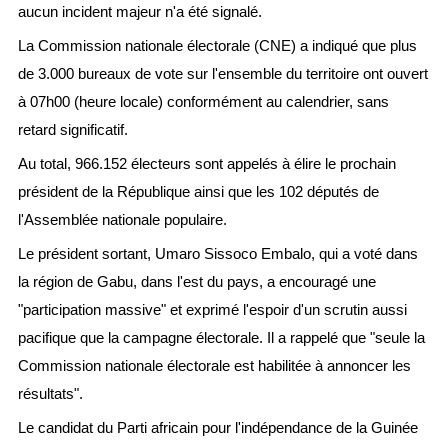
aucun incident majeur n'a été signalé.
La Commission nationale électorale (CNE) a indiqué que plus
de 3.000 bureaux de vote sur l'ensemble du territoire ont ouvert
à 07h00 (heure locale) conformément au calendrier, sans
retard significatif.
Au total, 966.152 électeurs sont appelés à élire le prochain
président de la République ainsi que les 102 députés de
l'Assemblée nationale populaire.
Le président sortant, Umaro Sissoco Embalo, qui a voté dans
la région de Gabu, dans l'est du pays, a encouragé une
"participation massive" et exprimé l'espoir d'un scrutin aussi
pacifique que la campagne électorale. Il a rappelé que "seule la
Commission nationale électorale est habilitée à annoncer les
résultats".
Le candidat du Parti africain pour l'indépendance de la Guinée