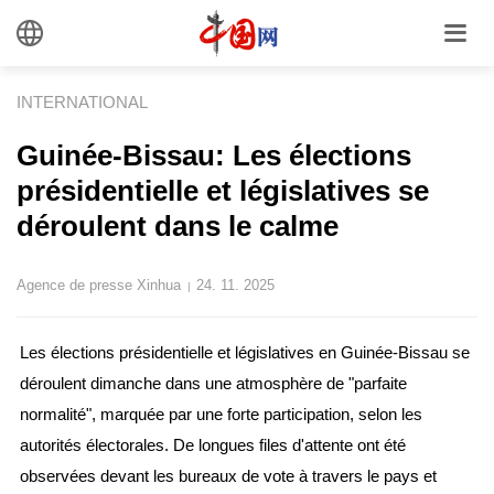
INTERNATIONAL
Guinée-Bissau: Les élections
présidentielle et législatives se
déroulent dans le calme
Agence de presse Xinhua
24. 11. 2025
|
Les élections présidentielle et législatives en Guinée-Bissau se
déroulent dimanche dans une atmosphère de "parfaite
normalité", marquée par une forte participation, selon les
autorités électorales. De longues files d'attente ont été
observées devant les bureaux de vote à travers le pays et