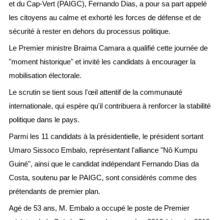
et du Cap-Vert (PAIGC), Fernando Dias, a pour sa part appelé
les citoyens au calme et exhorté les forces de défense et de
sécurité à rester en dehors du processus politique.
Le Premier ministre Braima Camara a qualifié cette journée de
"moment historique" et invité les candidats à encourager la
mobilisation électorale.
Le scrutin se tient sous l'œil attentif de la communauté
internationale, qui espère qu'il contribuera à renforcer la stabilité
politique dans le pays.
Parmi les 11 candidats à la présidentielle, le président sortant
Umaro Sissoco Embalo, représentant l'alliance "Nô Kumpu
Guiné", ainsi que le candidat indépendant Fernando Dias da
Costa, soutenu par le PAIGC, sont considérés comme des
prétendants de premier plan.
Agé de 53 ans, M. Embalo a occupé le poste de Premier