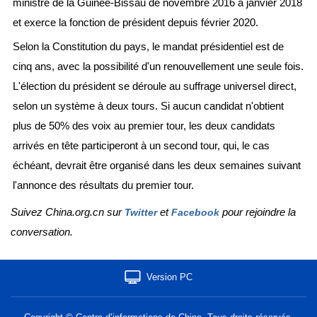
ministre de la Guinée-Bissau de novembre 2016 à janvier 2018
et exerce la fonction de président depuis février 2020.
Selon la Constitution du pays, le mandat présidentiel est de
cinq ans, avec la possibilité d'un renouvellement une seule fois.
L'élection du président se déroule au suffrage universel direct,
selon un système à deux tours. Si aucun candidat n'obtient
plus de 50% des voix au premier tour, les deux candidats
arrivés en tête participeront à un second tour, qui, le cas
échéant, devrait être organisé dans les deux semaines suivant
l'annonce des résultats du premier tour.
Suivez China.org.cn sur
et
pour rejoindre la
Twitter
Facebook
conversation.
Version PC