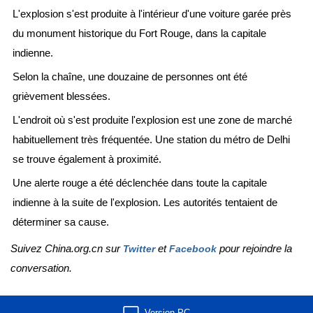
L'explosion s'est produite à l'intérieur d'une voiture garée près
du monument historique du Fort Rouge, dans la capitale
indienne.
Selon la chaîne, une douzaine de personnes ont été
grièvement blessées.
L'endroit où s'est produite l'explosion est une zone de marché
habituellement très fréquentée. Une station du métro de Delhi
se trouve également à proximité.
Une alerte rouge a été déclenchée dans toute la capitale
indienne à la suite de l'explosion. Les autorités tentaient de
déterminer sa cause.
Suivez China.org.cn sur
et
pour rejoindre la
Twitter
Facebook
conversation.
Version PC