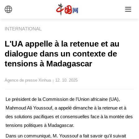
INTERNATIONAL
L'UA appelle à la retenue et au
dialogue dans un contexte de
tensions à Madagascar
Agence de presse Xinhua
12. 10. 2025
|
Le président de la Commission de l'Union africaine (UA),
Mahmoud Ali Youssouf, a appelé dimanche à la retenue et à
des solutions pacifiques et consensuelles face à la montée des
tensions politiques à Madagascar.
Dans un communiqué, M. Youssouf a fait savoir qu'il suivait