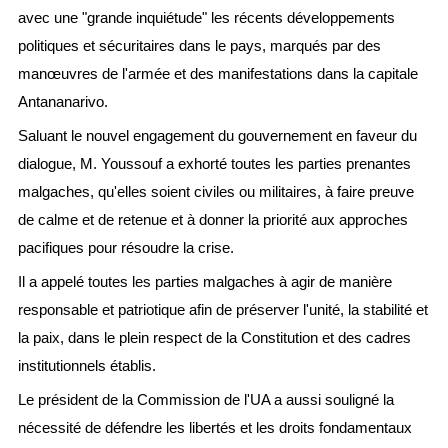
avec une "grande inquiétude" les récents développements
politiques et sécuritaires dans le pays, marqués par des
manœuvres de l'armée et des manifestations dans la capitale
Antananarivo.
Saluant le nouvel engagement du gouvernement en faveur du
dialogue, M. Youssouf a exhorté toutes les parties prenantes
malgaches, qu'elles soient civiles ou militaires, à faire preuve
de calme et de retenue et à donner la priorité aux approches
pacifiques pour résoudre la crise.
Il a appelé toutes les parties malgaches à agir de manière
responsable et patriotique afin de préserver l'unité, la stabilité et
la paix, dans le plein respect de la Constitution et des cadres
institutionnels établis.
Le président de la Commission de l'UA a aussi souligné la
nécessité de défendre les libertés et les droits fondamentaux