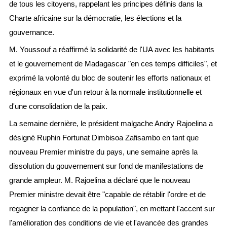
de tous les citoyens, rappelant les principes définis dans la
Charte africaine sur la démocratie, les élections et la
gouvernance.
M. Youssouf a réaffirmé la solidarité de l'UA avec les habitants
et le gouvernement de Madagascar "en ces temps difficiles", et
exprimé la volonté du bloc de soutenir les efforts nationaux et
régionaux en vue d'un retour à la normale institutionnelle et
d'une consolidation de la paix.
La semaine dernière, le président malgache Andry Rajoelina a
désigné Ruphin Fortunat Dimbisoa Zafisambo en tant que
nouveau Premier ministre du pays, une semaine après la
dissolution du gouvernement sur fond de manifestations de
grande ampleur. M. Rajoelina a déclaré que le nouveau
Premier ministre devait être "capable de rétablir l'ordre et de
regagner la confiance de la population", en mettant l'accent sur
l'amélioration des conditions de vie et l'avancée des grandes