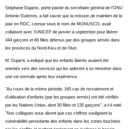
Stéphane Dujarric, porte-parole du secrétaire général de l'ONU
Antonio Guterres, a fait savoir que la mission de maintien de la
paix en RDC, connue sous le nom de MONUSCO, avait
collaboré avec l'UNICEF de janvier à septembre pour libérer
344 garçons et 66 filles détenus par des groupes armés dans
les provinces du Nord-Kivu et de l'Ituri.
M. Dujarric a indiqué que les enfants libérés avaient été
orientés vers des services qui les aideront à se réinsérer dans
une vie normale après leur expérience.
"Au cours de la même période, 165 cas de recrutement et
d'utilisation d'enfants (par les groupes armés) ont été vérifiés
par les Nations Unies, dont 30 filles et 135 garçons", a-t-il noté.
"Nos collègues nous disent que ces chiffres soulignent la
vulnérabilité persistante des enfants dans les zones touchées