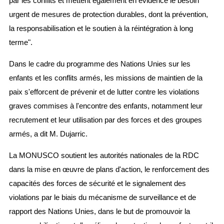
par les conflits et mettent également en évidence le besoin
urgent de mesures de protection durables, dont la prévention,
la responsabilisation et le soutien à la réintégration à long
terme".
Dans le cadre du programme des Nations Unies sur les
enfants et les conflits armés, les missions de maintien de la
paix s'efforcent de prévenir et de lutter contre les violations
graves commises à l'encontre des enfants, notamment leur
recrutement et leur utilisation par des forces et des groupes
armés, a dit M. Dujarric.
La MONUSCO soutient les autorités nationales de la RDC
dans la mise en œuvre de plans d'action, le renforcement des
capacités des forces de sécurité et le signalement des
violations par le biais du mécanisme de surveillance et de
rapport des Nations Unies, dans le but de promouvoir la