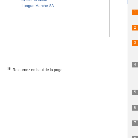
Retournez en haut de la page