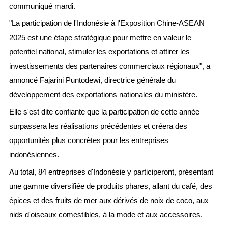
communiqué mardi.
"La participation de l'Indonésie à l'Exposition Chine-ASEAN
2025 est une étape stratégique pour mettre en valeur le
potentiel national, stimuler les exportations et attirer les
investissements des partenaires commerciaux régionaux", a
annoncé Fajarini Puntodewi, directrice générale du
développement des exportations nationales du ministère.
Elle s'est dite confiante que la participation de cette année
surpassera les réalisations précédentes et créera des
opportunités plus concrètes pour les entreprises
indonésiennes.
Au total, 84 entreprises d'Indonésie y participeront, présentant
une gamme diversifiée de produits phares, allant du café, des
épices et des fruits de mer aux dérivés de noix de coco, aux
nids d'oiseaux comestibles, à la mode et aux accessoires.