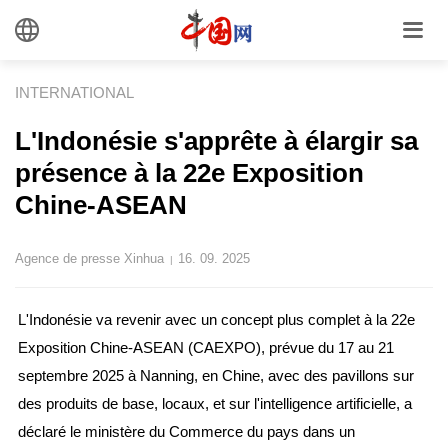
INTERNATIONAL
L'Indonésie s'apprête à élargir sa
présence à la 22e Exposition
Chine-ASEAN
Agence de presse Xinhua
16. 09. 2025
|
L'Indonésie va revenir avec un concept plus complet à la 22e
Exposition Chine-ASEAN (CAEXPO), prévue du 17 au 21
septembre 2025 à Nanning, en Chine, avec des pavillons sur
des produits de base, locaux, et sur l'intelligence artificielle, a
déclaré le ministère du Commerce du pays dans un