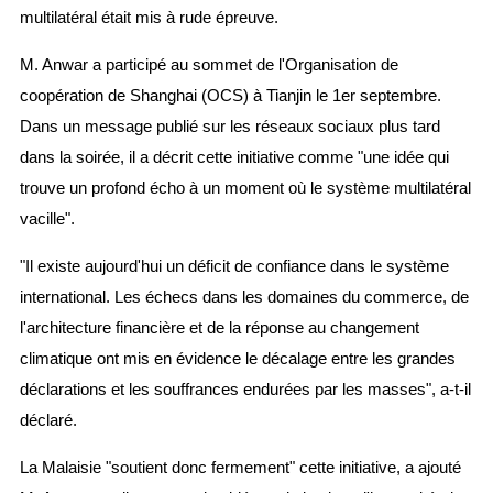
multilatéral était mis à rude épreuve.
M. Anwar a participé au sommet de l'Organisation de
coopération de Shanghai (OCS) à Tianjin le 1er septembre.
Dans un message publié sur les réseaux sociaux plus tard
dans la soirée, il a décrit cette initiative comme "une idée qui
trouve un profond écho à un moment où le système multilatéral
vacille".
"Il existe aujourd'hui un déficit de confiance dans le système
international. Les échecs dans les domaines du commerce, de
l'architecture financière et de la réponse au changement
climatique ont mis en évidence le décalage entre les grandes
déclarations et les souffrances endurées par les masses", a-t-il
déclaré.
La Malaisie "soutient donc fermement" cette initiative, a ajouté