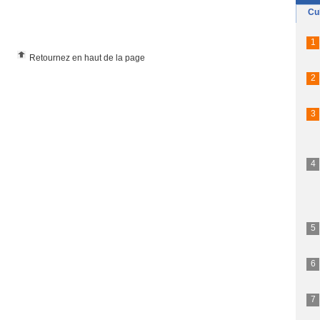
Retournez en haut de la page