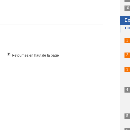
Retournez en haut de la page