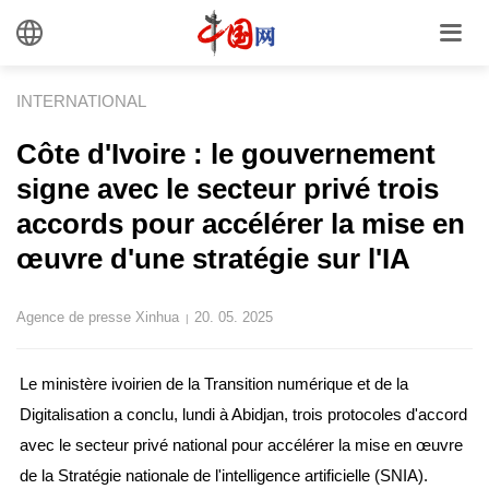
INTERNATIONAL
Côte d'Ivoire : le gouvernement
signe avec le secteur privé trois
accords pour accélérer la mise en
œuvre d'une stratégie sur l'IA
Agence de presse Xinhua
20. 05. 2025
|
Le ministère ivoirien de la Transition numérique et de la
Digitalisation a conclu, lundi à Abidjan, trois protocoles d'accord
avec le secteur privé national pour accélérer la mise en œuvre
de la Stratégie nationale de l'intelligence artificielle (SNIA).