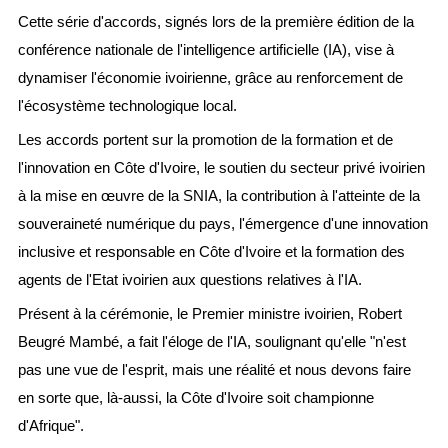
Cette série d'accords, signés lors de la première édition de la
conférence nationale de l'intelligence artificielle (IA), vise à
dynamiser l'économie ivoirienne, grâce au renforcement de
l'écosystème technologique local.
Les accords portent sur la promotion de la formation et de
l'innovation en Côte d'Ivoire, le soutien du secteur privé ivoirien
à la mise en œuvre de la SNIA, la contribution à l'atteinte de la
souveraineté numérique du pays, l'émergence d'une innovation
inclusive et responsable en Côte d'Ivoire et la formation des
agents de l'Etat ivoirien aux questions relatives à l'IA.
Présent à la cérémonie, le Premier ministre ivoirien, Robert
Beugré Mambé, a fait l'éloge de l'IA, soulignant qu'elle "n'est
pas une vue de l'esprit, mais une réalité et nous devons faire
en sorte que, là-aussi, la Côte d'Ivoire soit championne
d'Afrique".