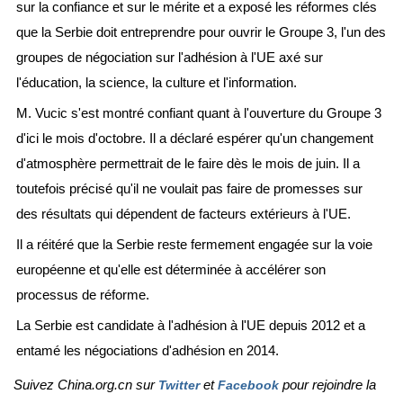
sur la confiance et sur le mérite et a exposé les réformes clés
que la Serbie doit entreprendre pour ouvrir le Groupe 3, l'un des
groupes de négociation sur l'adhésion à l'UE axé sur
l'éducation, la science, la culture et l'information.
M. Vucic s'est montré confiant quant à l'ouverture du Groupe 3
d'ici le mois d'octobre. Il a déclaré espérer qu'un changement
d'atmosphère permettrait de le faire dès le mois de juin. Il a
toutefois précisé qu'il ne voulait pas faire de promesses sur
des résultats qui dépendent de facteurs extérieurs à l'UE.
Il a réitéré que la Serbie reste fermement engagée sur la voie
européenne et qu'elle est déterminée à accélérer son
processus de réforme.
La Serbie est candidate à l'adhésion à l'UE depuis 2012 et a
entamé les négociations d'adhésion en 2014.
Suivez China.org.cn sur
et
pour rejoindre la
Twitter
Facebook