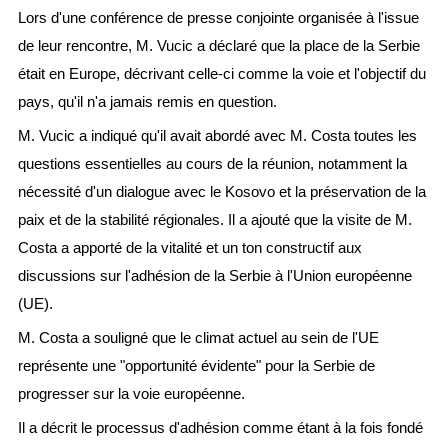
Lors d'une conférence de presse conjointe organisée à l'issue
de leur rencontre, M. Vucic a déclaré que la place de la Serbie
était en Europe, décrivant celle-ci comme la voie et l'objectif du
pays, qu'il n'a jamais remis en question.
M. Vucic a indiqué qu'il avait abordé avec M. Costa toutes les
questions essentielles au cours de la réunion, notamment la
nécessité d'un dialogue avec le Kosovo et la préservation de la
paix et de la stabilité régionales. Il a ajouté que la visite de M.
Costa a apporté de la vitalité et un ton constructif aux
discussions sur l'adhésion de la Serbie à l'Union européenne
(UE).
M. Costa a souligné que le climat actuel au sein de l'UE
représente une "opportunité évidente" pour la Serbie de
progresser sur la voie européenne.
Il a décrit le processus d'adhésion comme étant à la fois fondé