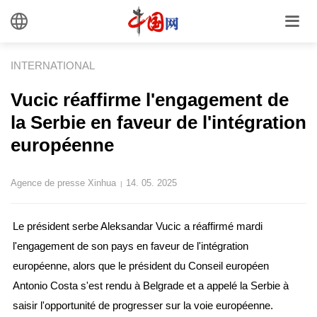
INTERNATIONAL
Vucic réaffirme l'engagement de
la Serbie en faveur de l'intégration
européenne
Agence de presse Xinhua
14. 05. 2025
|
Le président serbe Aleksandar Vucic a réaffirmé mardi
l'engagement de son pays en faveur de l'intégration
européenne, alors que le président du Conseil européen
Antonio Costa s'est rendu à Belgrade et a appelé la Serbie à
saisir l'opportunité de progresser sur la voie européenne.