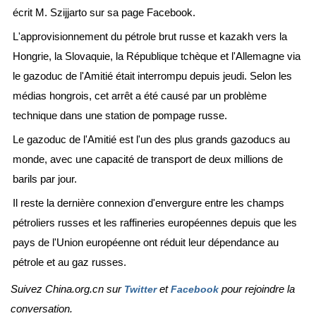
écrit M. Szijjarto sur sa page Facebook.
L'approvisionnement du pétrole brut russe et kazakh vers la
Hongrie, la Slovaquie, la République tchèque et l'Allemagne via
le gazoduc de l'Amitié était interrompu depuis jeudi. Selon les
médias hongrois, cet arrêt a été causé par un problème
technique dans une station de pompage russe.
Le gazoduc de l'Amitié est l'un des plus grands gazoducs au
monde, avec une capacité de transport de deux millions de
barils par jour.
Il reste la dernière connexion d'envergure entre les champs
pétroliers russes et les raffineries européennes depuis que les
pays de l'Union européenne ont réduit leur dépendance au
pétrole et au gaz russes.
Suivez China.org.cn sur
et
pour rejoindre la
Twitter
Facebook
conversation.