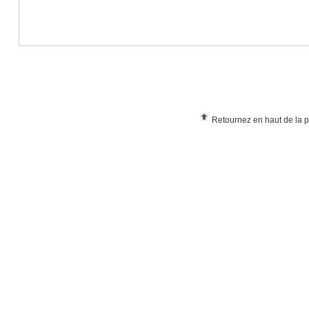
Retournez en haut de la 