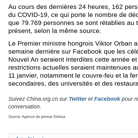
Au cours des dernières 24 heures, 162 per
du COVID-19, ce qui porte le nombre de déc
que 79.769 personnes se sont rétablies au t
présent, selon la même source.
Le Premier ministre hongrois Viktor Orban a
semaine dernière sur Facebook que les cél
Nouvel An seraient interdites cette année et
restrictions actuelles seraient maintenues 
11 janvier, notamment le couvre-feu et la f
secondaires, des universités et des restaura
Suivez China.org.cn sur
Twitter
et
Facebook
pour re
conversation.
Source: Agence de presse Xinhua