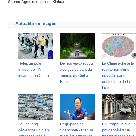
Source: Agence de presse Xinhua