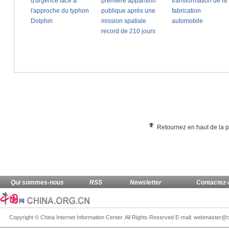
Retournez en haut de la 