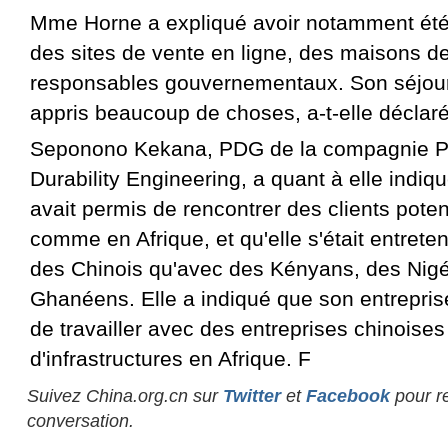
Mme Horne a expliqué avoir notamment ét
des sites de vente en ligne, des maisons 
responsables gouvernementaux. Son séjour
appris beaucoup de choses, a-t-elle déclaré
Seponono Kekana, PDG de la compagnie Pi
Durability Engineering, a quant à elle indiqu
avait permis de rencontrer des clients poten
comme en Afrique, et qu'elle s'était entrete
des Chinois qu'avec des Kényans, des Nigé
Ghanéens. Elle a indiqué que son entreprise
de travailler avec des entreprises chinoises
d'infrastructures en Afrique. F
Suivez China.org.cn sur
Twitter
et
Facebook
pour re
conversation.