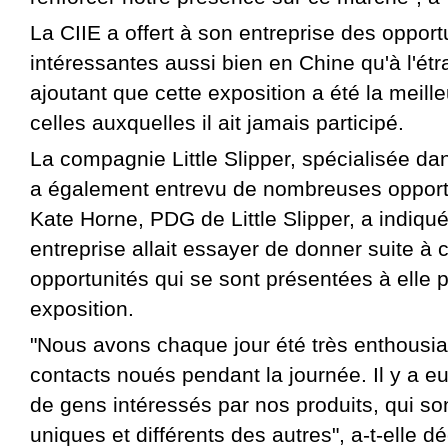
La CIIE a offert à son entreprise des opport
intéressantes aussi bien en Chine qu'à l'étran
ajoutant que cette exposition a été la meill
celles auxquelles il ait jamais participé.
La compagnie Little Slipper, spécialisée da
a également entrevu de nombreuses opport
Kate Horne, PDG de Little Slipper, a indiqu
entreprise allait essayer de donner suite à 
opportunités qui se sont présentées à elle 
exposition.
"Nous avons chaque jour été très enthousi
contacts noués pendant la journée. Il y a eu
de gens intéressés par nos produits, qui so
uniques et différents des autres", a-t-elle dé