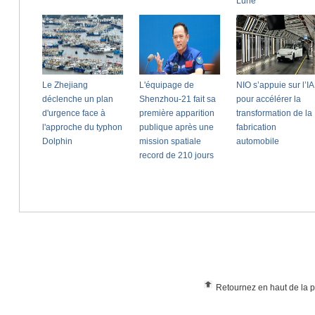
Retournez en haut de la 