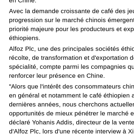
en Chine.
Avec la demande croissante de café des jeu
progression sur le marché chinois émergen
priorité majeure pour les producteurs et exp
éthiopiens.
Alfoz Plc, une des principales sociétés éth
récolte, de transformation et d'exportation 
spécialité, compte parmi les compagnies qu
renforcer leur présence en Chine.
"Alors que l'intérêt des consommateurs chin
en général et notamment le café éthiopien
dernières années, nous cherchons actuell
opportunités de mieux pénétrer le marché e
déclaré Yohanis Addis, directeur de la vent
d'Alfoz Plc, lors d'une récente interview à X