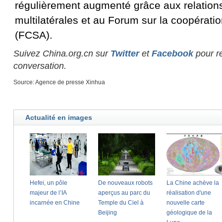
régulièrement augmenté grâce aux relations 
multilatérales et au Forum sur la coopératio
(FCSA).
Suivez China.org.cn sur
Twitter
et
Facebook
pour re
conversation.
Source: Agence de presse Xinhua