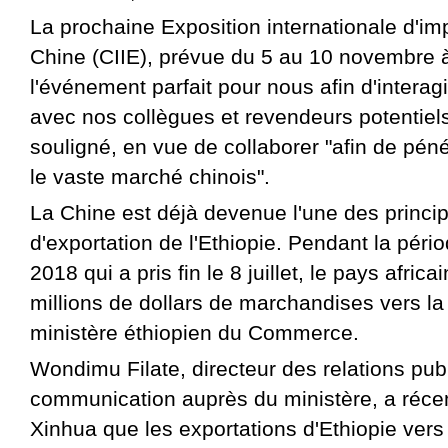
La prochaine Exposition internationale d'imp
Chine (CIIE), prévue du 5 au 10 novembre 
l'événement parfait pour nous afin d'interag
avec nos collègues et revendeurs potentiels c
souligné, en vue de collaborer "afin de pén
le vaste marché chinois".
La Chine est déjà devenue l'une des princip
d'exportation de l'Ethiopie. Pendant la péri
2018 qui a pris fin le 8 juillet, le pays afric
millions de dollars de marchandises vers la
ministère éthiopien du Commerce.
Wondimu Filate, directeur des relations publ
communication auprès du ministère, a réc
Xinhua que les exportations d'Ethiopie vers