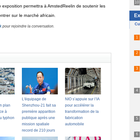
ette exposition permettra à AmstedReelin de soutenir les
ntrer sur le marché africain.
k
pour rejoindre la conversation.