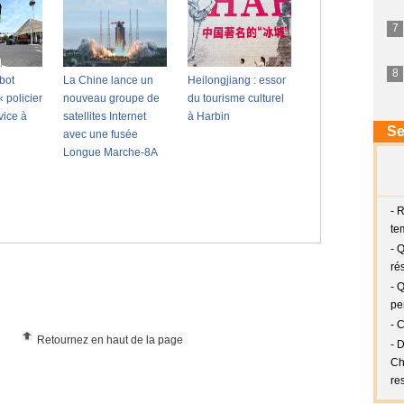
Retournez en haut de la page