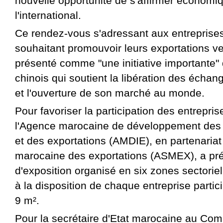
nouvelle opportunité de s'affirmer économ
l'international.
Ce rendez-vous s'adressant aux entreprise
souhaitant promouvoir leurs exportations ve
présenté comme "une initiative importante
chinois qui soutient la libération des éch
et l'ouverture de son marché au monde.
Pour favoriser la participation des entrepri
l'Agence marocaine de développement des
et des exportations (AMDIE), en partenariat
marocaine des exportations (ASMEX), a pr
d'exposition organisé en six zones sectoriel
à la disposition de chaque entreprise parti
9 m².
Pour la secrétaire d'Etat marocaine au Com