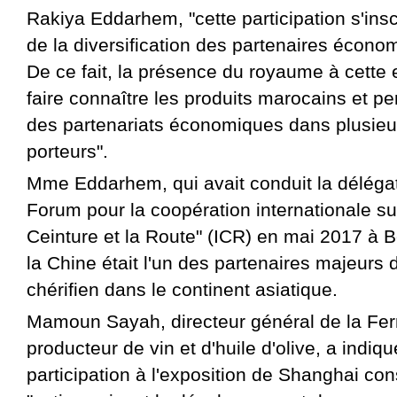
Rakiya Eddarhem, "cette participation s'insc
de la diversification des partenaires écon
De ce fait, la présence du royaume à cette 
faire connaître les produits marocains et p
des partenariats économiques dans plusieu
porteurs".
Mme Eddarhem, qui avait conduit la déléga
Forum pour la coopération internationale sur l
Ceinture et la Route" (ICR) en mai 2017 à B
la Chine était l'un des partenaires majeurs
chérifien dans le continent asiatique.
Mamoun Sayah, directeur général de la Fe
producteur de vin et d'huile d'olive, a indiq
participation à l'exposition de Shanghai cons