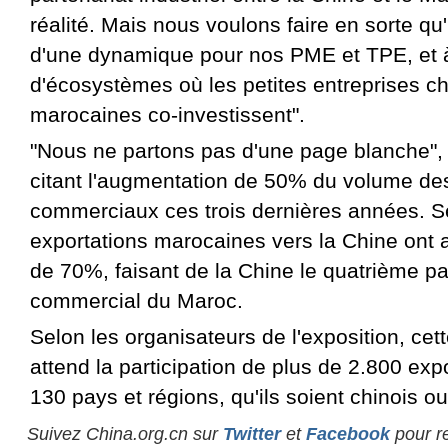
réalité. Mais nous voulons faire en sorte qu'i
d'une dynamique pour nos PME et TPE, et 
d'écosystèmes où les petites entreprises ch
marocaines co-investissent".
"Nous ne partons pas d'une page blanche", a
citant l'augmentation de 50% du volume d
commerciaux ces trois dernières années. Sel
exportations marocaines vers la Chine ont
de 70%, faisant de la Chine le quatrième pa
commercial du Maroc.
Selon les organisateurs de l'exposition, cet
attend la participation de plus de 2.800 ex
130 pays et régions, qu'ils soient chinois o
Suivez China.org.cn sur
Twitter
et
Facebook
pour re