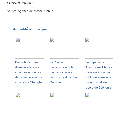
conversation.
Source: Agence de presse Xinhua