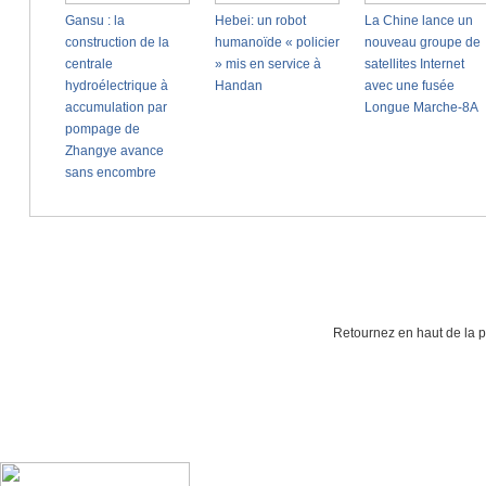
Retournez en haut de la 