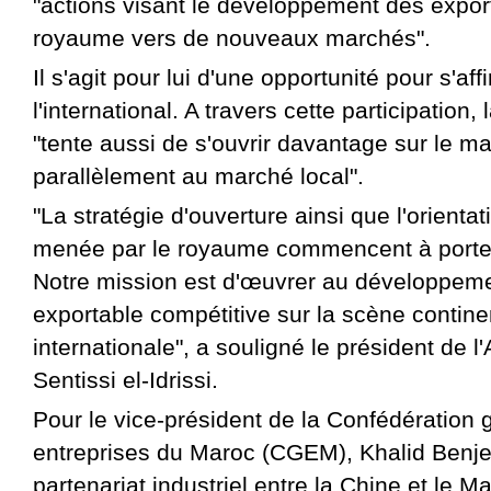
"actions visant le développement des expor
royaume vers de nouveaux marchés".
Il s'agit pour lui d'une opportunité pour s'aff
l'international. A travers cette participation
"tente aussi de s'ouvrir davantage sur le ma
parallèlement au marché local".
"La stratégie d'ouverture ainsi que l'orientat
menée par le royaume commencent à porter 
Notre mission est d'œuvrer au développeme
exportable compétitive sur la scène contine
internationale", a souligné le président de
Sentissi el-Idrissi.
Pour le vice-président de la Confédération 
entreprises du Maroc (CGEM), Khalid Benjel
partenariat industriel entre la Chine et le M