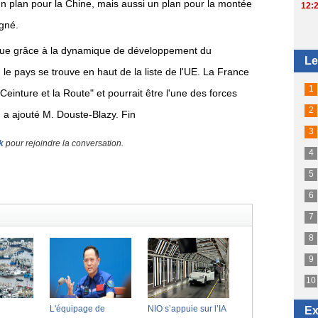
 un plan pour la Chine, mais aussi un plan pour la montée
igné.
r que grâce à la dynamique de développement du
le pays se trouve en haut de la liste de l'UE. La France
Ceinture et la Route" et pourrait être l'une des forces
 a ajouté M. Douste-Blazy. Fin
k
pour rejoindre la conversation.