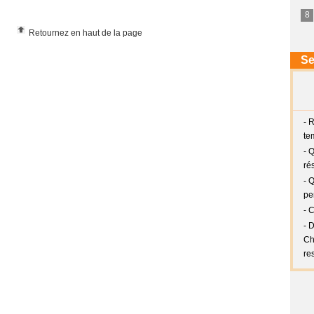
Retournez en haut de la page