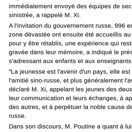
immédiatement envoyé des équipes de sec
sinistrée, a rappelé M. Xi.
A l'invitation du gouvernement russe, 996 e
zone dévastée ont ensuite été accueillis au
pour y être rétablis, une expérience qui res
gravée dans leur mémoire, a indiqué le prés
s'adressant aux enfants et aux enseignants
"La jeunesse est l'avenir d'un pays, elle est
l'amitié sino-russe, et plus généralement l'
déclaré M. Xi, appelant les jeunes des deux
leur communication et leurs échanges, à a
des autres, et à perpétuer la noble cause de
russe.
Dans son discours, M. Poutine a quant à lui