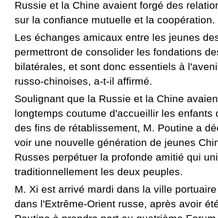
Russie et la Chine avaient forgé des relati
sur la confiance mutuelle et la coopération.
Les échanges amicaux entre les jeunes de
permettront de consolider les fondations de
bilatérales, et sont donc essentiels à l'aveni
russo-chinoises, a-t-il affirmé.
Soulignant que la Russie et la Chine avaien
longtemps coutume d'accueillir les enfants
des fins de rétablissement, M. Poutine a déc
voir une nouvelle génération de jeunes Chi
Russes perpétuer la profonde amitié qui uni
traditionnellement les deux peuples.
M. Xi est arrivé mardi dans la ville portuair
dans l'Extrême-Orient russe, après avoir été