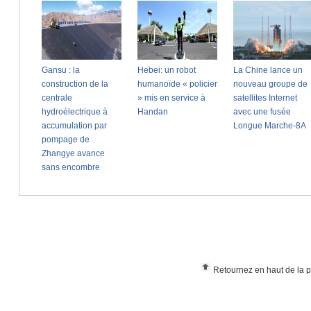
Retournez en haut de la 