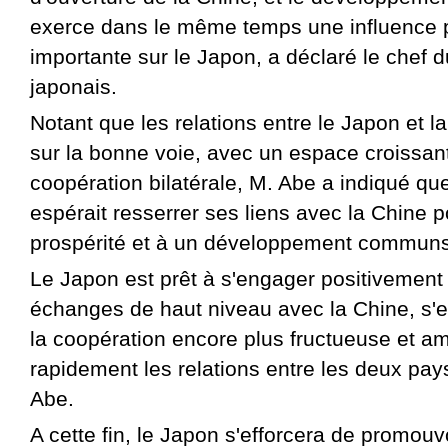
exerce dans le même temps une influence p
importante sur le Japon, a déclaré le chef
japonais.
Notant que les relations entre le Japon et l
sur la bonne voie, avec un espace croissant
coopération bilatérale, M. Abe a indiqué qu
espérait resserrer ses liens avec la Chine 
prospérité et à un développement communs
Le Japon est prêt à s'engager positivement 
échanges de haut niveau avec la Chine, s'e
la coopération encore plus fructueuse et am
rapidement les relations entre les deux pay
Abe.
A cette fin, le Japon s'efforcera de promouvo