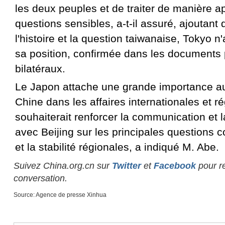
les deux peuples et de traiter de manière a
questions sensibles, a-t-il assuré, ajoutant
l'histoire et la question taiwanaise, Tokyo n
sa position, confirmée dans les documents 
bilatéraux.
Le Japon attache une grande importance au 
Chine dans les affaires internationales et r
souhaiterait renforcer la communication et l
avec Beijing sur les principales questions c
et la stabilité régionales, a indiqué M. Abe.
Suivez China.org.cn sur
Twitter
et
Facebook
pour re
conversation.
Source: Agence de presse Xinhua