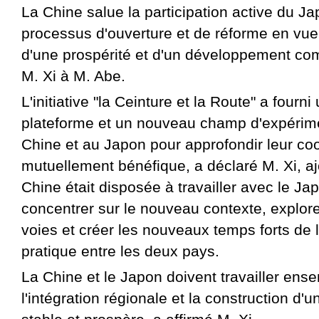
La Chine salue la participation active du J
processus d'ouverture et de réforme en vue 
d'une prospérité et d'un développement co
M. Xi à M. Abe.
L'initiative "la Ceinture et la Route" a fourn
plateforme et un nouveau champ d'expérime
Chine et au Japon pour approfondir leur co
mutuellement bénéfique, a déclaré M. Xi, aj
Chine était disposée à travailler avec le Ja
concentrer sur le nouveau contexte, explor
voies et créer les nouveaux temps forts de 
pratique entre les deux pays.
La Chine et le Japon doivent travailler ens
l'intégration régionale et la construction d'u