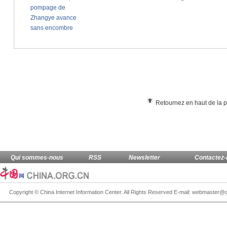
Retournez en haut de la 