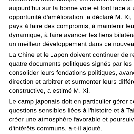
aujourd'hui sur la bonne voie et font face à
opportunité d'amélioration, a déclaré M. Xi,
pays à faire des compromis, à maintenir le
dynamique, à faire avancer les liens bilatér
un meilleur développement dans ce nouvea
La Chine et le Japon doivent continuer de r
quatre documents politiques signés par le
consolider leurs fondations politiques, ava
direction et arbitrer et surmonter leurs diff
constructive, a estimé M. Xi.
Le camp japonais doit en particulier gérer 
questions sensibles liées à l'histoire et à 
créer une atmosphère favorable et poursuiv
d'intérêts communs, a-t-il ajouté.