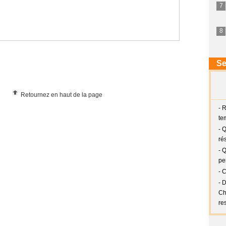
Retournez en haut de la page