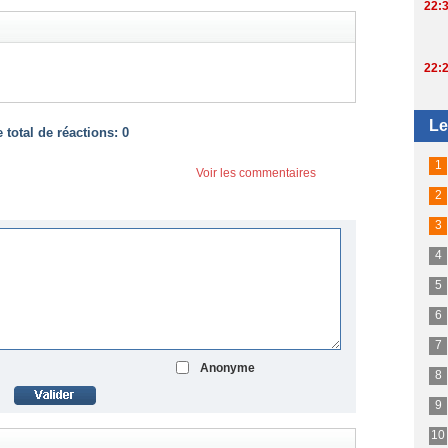
total de réactions:
0
Voir les commentaires
Anonyme