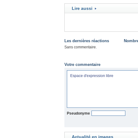
Lire aussi
Les dernières réactions
Nombre 
Sans commentaire.
Votre commentaire
Pseudonyme